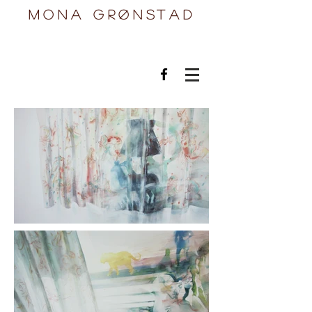
mona grønstad