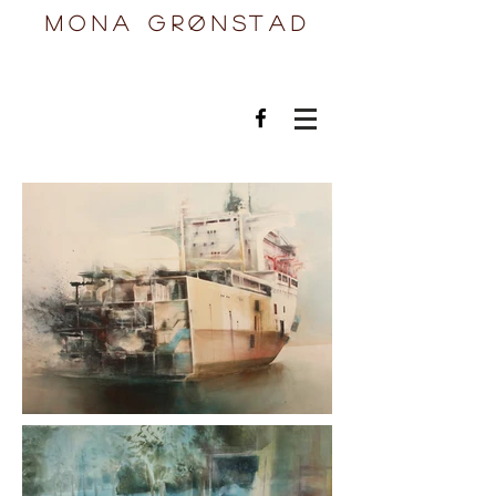
mona grønstad